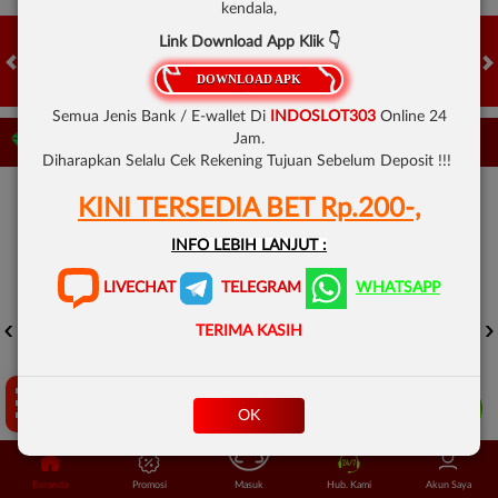
kendala,
Link Download App Klik 👇
DOWNLOAD APK
HOT GAMES
SLOTS
LIVE CASINO
RACE
TOGEL
OL
Semua Jenis Bank / E-wallet Di
INDOSLOT303
Online 24
Jam.
Game Populer
Diharapkan Selalu Cek Rekening Tujuan Sebelum Deposit !!!
KINI TERSEDIA BET Rp.200-,
INFO LEBIH LANJUT :
LIVECHAT
TELEGRAM
WHATSAPP
GATES OF OLYMPUS POP
TREASURES OF AZTEC
GOYANG GAIB
TERIMA KASIH
Tap Aku!
OK
WUKONG - BLACK SCATTER
DJ BOOM BOOM
SUPER ELEMENTS 2
Beranda
Promosi
Masuk
Hub. Kami
Akun Saya