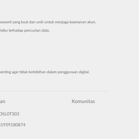
assword yang kuat dan unik untuk menjaga keamanan akun.
isiko terhadap pencurian data.
enting agar tidak berlebihan dalam penggunaan digital.
an
Komunitas
OSL0T303
81959180874