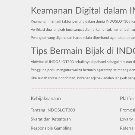
Keamanan Digital dalam
Keamanan menjadi faktor penting dalam dunia INDOSLOT303 kare
Verifikasi dua langkah juga sangat dianjurkan untuk menambah lap
Perangkat yang digunakan harus selalu diperbarui agar tetap aman 
Tips Bermain Bijak di I
Aktivitas di INDOSLOT303 sebaiknya dipahami sebagai hiburan dig
Pengguna perlu mengatur waktu bermain agar tetap seimbang dengan
Jika sudah terasa berlebihan, istirahat sejenak adalah langkah y
Kebijaksanaan
Platfo
Tentang INDOSLOT303
Promosi
Syarat dan Ketentuan
Loyalty
Responsible Gambling
Referral