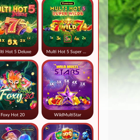
ti Hot 5 Deluxe
Multi Hot 5 Super Wilds
Foxy Hot 20
WildMultiStar