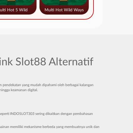
ulti Hot 5 Wild
Multi Hot Wild Ways
k Slot88 Alternatif
gan pendekatan yang mudah dipahami oleh berbagai kalangan
hingga keamanan digital.
orm seperti INDOSLOT303 sering dikaitkan dengan pembahasan
permainan memiliki mekanisme berbeda yang membuatnya unik dan