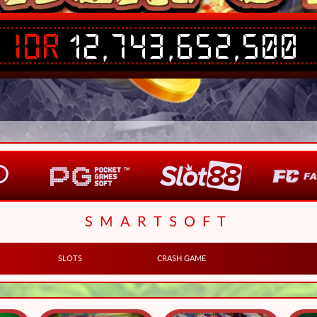
IDR
12,743,652,500
SMARTSOFT
SLOTS
CRASH GAME