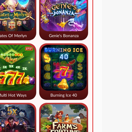
ates Of Merlyn
Genie's Bonanza
ulti Hot Ways
Burning Ice 40