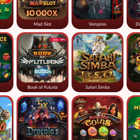
Mad Slot
Vampires
Dr
Book of Futuria
Safari Simba