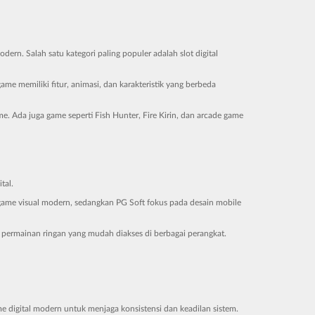
rn. Salah satu kategori paling populer adalah slot digital
me memiliki fitur, animasi, dan karakteristik yang berbeda
ime. Ada juga game seperti Fish Hunter, Fire Kirin, dan arcade game
tal.
 game visual modern, sedangkan PG Soft fokus pada desain mobile
permainan ringan yang mudah diakses di berbagai perangkat.
ame digital modern untuk menjaga konsistensi dan keadilan sistem.