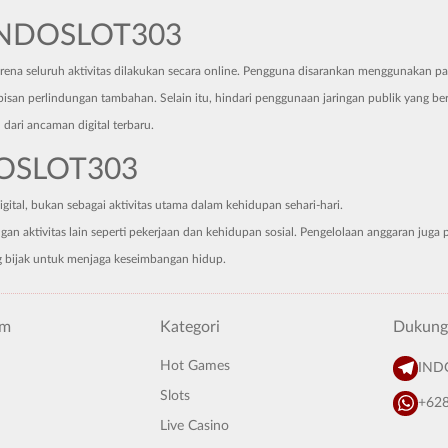
 INDOSLOT303
na seluruh aktivitas dilakukan secara online. Pengguna disarankan menggunakan p
isan perlindungan tambahan. Selain itu, hindari penggunaan jaringan publik yang ber
dari ancaman digital terbaru.
NDOSLOT303
ital, bukan sebagai aktivitas utama dalam kehidupan sehari-hari.
 aktivitas lain seperti pekerjaan dan kehidupan sosial. Pengelolaan anggaran juga p
ang bijak untuk menjaga keseimbangan hidup.
rm
Kategori
Dukung
Hot Games
IND
Slots
+62
Live Casino