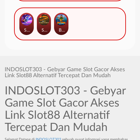
Spaceman
Slot88 High Flyer
Big Bass Crash
INDOSLOT303 - Gebyar Game Slot Gacor Akses
Link Slot88 Alternatif Tercepat Dan Mudah
INDOSLOT303 - Gebyar
Game Slot Gacor Akses
Link Slot88 Alternatif
Tercepat Dan Mudah
Selamat Datang di
INDOSLOT303
sebuah pusat informasi yang membahas