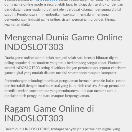
dunia game online modern secara lebih luas, lengkap, dan terstruktur dengan
pendekatan yang mudah dipahami oleh berbagai kalangan pengguna digital
saat ini. Pembahasan ini memberikan wawasan mendalam mengenai
perkembangan industri game online, sistem permainan, provider, hingga
keamanan digital.
Mengenal Dunia Game Online
INDOSLOT303
Dunia game online saat ini telah menjadi salah satu bentuk hiburan digital
paling populer di era modern yang terus berkembang sangat cepat. Platform
seperti INDOSLOT303 sering dikaitkan dengan pembahasan seputar ekosistem
game digital yang mudah diakses melalui smartphone maupun komputer.
Perkembangan teknologi membuat pengalaman bermain semakin halus, cepat,
dan interaktif dengan kualitas visual yang jauh lebih realistis. Setiap permainan
memiliki mekanisme berbeda yang membuatnya unik dan menarik untuk
dipelajari oleh pengguna baru maupun berpengalaman.
Ragam Game Online di
INDOSLOT303
Dalam dunia INDOSLOT303, terdapat banyak jenis permainan digital yang