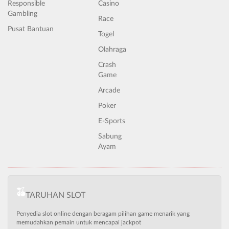
Responsible
Casino
Gambling
Race
Pusat Bantuan
Togel
Olahraga
Crash
Game
Arcade
Poker
E-Sports
Sabung
Ayam
TARUHAN SLOT
Penyedia slot online dengan beragam pilihan game menarik yang
memudahkan pemain untuk mencapai jackpot