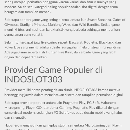
sering menjadi perhatian pengguna karena variasi dan fitur visualnya yang
modern. Salah satu kategori paling populer adalah slot digital dengan tema
beragam dan tampilan menarik.
Beberapa contoh game yang sering dikenal antara lain Sweet Bonanza, Gates of
Olympus, Starlight Princess, Mahjong Ways, dan Wild Bandito. Setiap game
memiliki fitur, animasi, dan karakteristik yang berbeda sehingga memberikan
pengalaman yang variatif.
Selain itu, terdapat juga live casino seperti Baccarat, Roulette, Blackjack, dan
Poker Live yang menghadirkan dealer sungguhan melalui streaming real-time.
Ada juga game seperti Fish Hunter, Fire Kirin, dan arcade game yang lebih
ringan dan cepat dimainkan.
Provider Game Populer di
INDOSLOT303
Provider memiliki peran penting dalam dunia INDOSLOT303 karena mereka
bertanggung jawab dalam menciptakan sistem dan tampilan permainan digital.
Beberapa provider populer antara lain Pragmatic Play, PG Soft, Habanero,
Microgaming, Play’n GO, dan Joker Gaming. Pragmatic Play dikenal dengan
game visual modern, sedangkan PG Soft fokus pada desain mobile yang halus
dan sinematik.
Habanero menghadirkan gameplay stabil, sementara Microgaming dan Play’n