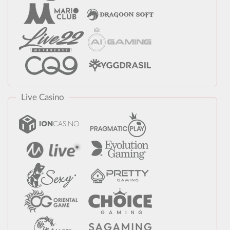
Live Casino