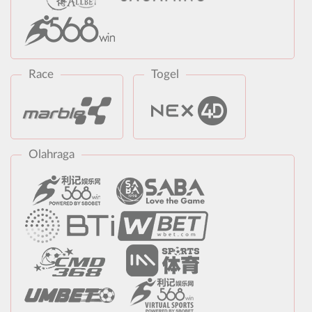
Race
Togel
Olahraga