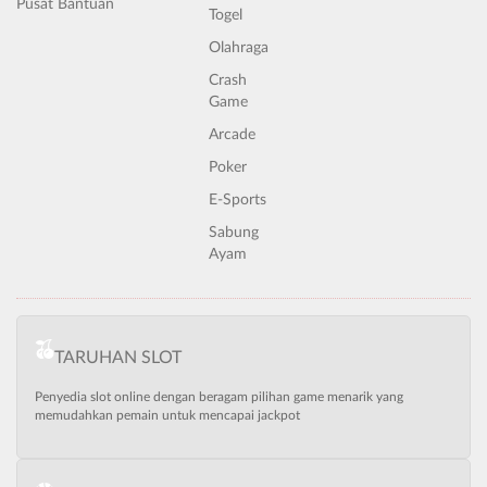
Pusat Bantuan
Togel
Olahraga
Crash
Game
Arcade
Poker
E-Sports
Sabung
Ayam
TARUHAN SLOT
Penyedia slot online dengan beragam pilihan game menarik yang
memudahkan pemain untuk mencapai jackpot