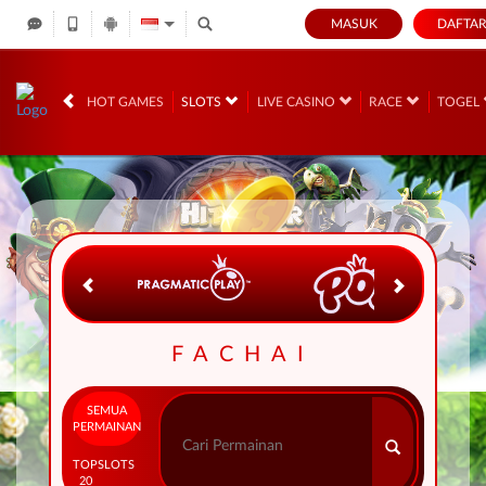
MASUK
DAFTA
IDR
12,743,381,
HOT GAMES
SLOTS
LIVE CASINO
RACE
TOGEL
FACHAI
SEMUA
PERMAINAN
TOP
SLOTS
20