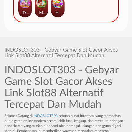
DA LE MEN
MAGIC BEANS
HAPPY DUO BAO
INDOSLOT303 - Gebyar Game Slot Gacor Akses
Link Slot88 Alternatif Tercepat Dan Mudah
INDOSLOT303 - Gebyar
Game Slot Gacor Akses
Link Slot88 Alternatif
Tercepat Dan Mudah
Selamat Datang di
INDOSLOT303
sebuah pusat informasi yang membahas
dunia game online modern secara lebih luas, lengkap, dan terstruktur dengan
pendekatan yang mudah dipahami oleh berbagai kalangan pengguna digital
saat ini. Pembahasan ini memberikan wawasan mendalam mengenai