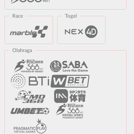
Race
Togel
Olahraga