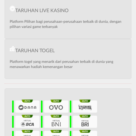
TARUHAN LIVE KASINO
Platform Pilihan bagi perusahaan-perusahaan terbaik di dunia, dengan
pilihan variasi game terbanyak
TARUHAN TOGEL
Platform togel yang menarik dari perusahan terbaik di dunia yang
menawarkan hadiah kemenangan besar