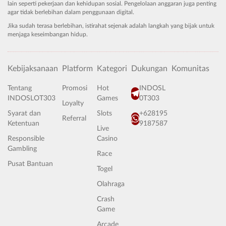
lain seperti pekerjaan dan kehidupan sosial. Pengelolaan anggaran juga penting
agar tidak berlebihan dalam penggunaan digital.
Jika sudah terasa berlebihan, istirahat sejenak adalah langkah yang bijak untuk
menjaga keseimbangan hidup.
Kebijaksanaan
Platform
Kategori
Dukungan
Komunitas
Tentang
Promosi
Hot
INDOSL
INDOSLOT303
Games
0T303
Loyalty
Syarat dan
Slots
+628195
Referral
Ketentuan
9187587
Live
Responsible
Casino
Gambling
Race
Pusat Bantuan
Togel
Olahraga
Crash
Game
Arcade