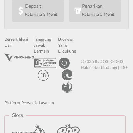
Deposit
Penarikan
Rata-rata 3 Menit
Rata-rata 5 Menit
Bersertifikasi
Tanggung
Browser
Dari
Jawab
Yang
Bermain
Didukung
©2026 INDOSLOT303.
Hak cipta dilindungi | 18+
Platform Penyedia Layanan
Slots