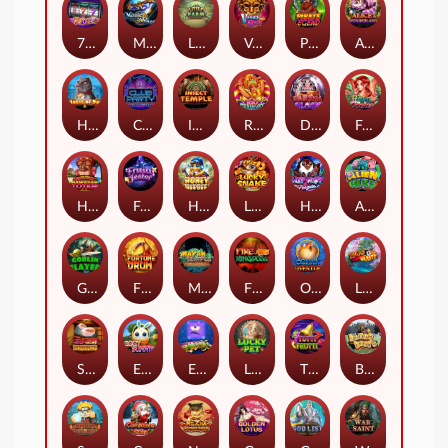
77 FORTUNE
Magic Wheel
Little Farm
Venice Mask
PIRATE LEGEND
Alice Wonderland
House of Dog
Club Party
Insect Temple
Rio Carnival
Daruma Block
Fairy of Riches
Hawaiian Totem
Fruity Jester
Honey Bee Bee
Lucky Snake
Hip Hop Penguin
Alien Hive
Goblin Slayer
FORTUNE DRUM
MAYAN TEMPLE
FIRE KINGDOM
OCEAN ADVENTURE
LUCKY BEASTS
SUSHI BONANZA
EGGY BUNNIES
EMONJI
LUCKY PET
TUTTI FRUTTI
BONUS BEAR