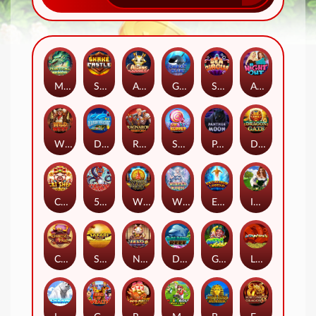
Mystical Beasts
Snake Castle
Aliens Madness
GREAT BLUE
Sea Circus
A NIGHT OUT
WILD WEST
DOLPHIN TREASURE
RAGNAROK FIRE STORM
Sweet Buffet
PANTHER MOON
DRAGON GATE
Cai Shen Do
5 DRAGONS
Wings of God
Winter Magic
Excalibur Legend
IRISH LUCK
Chinese Fair
SAFARI HEAT
Neko The Fortune Cat
DOLPHIN REEF
GREEN GOLD
LOTTO MADNESS