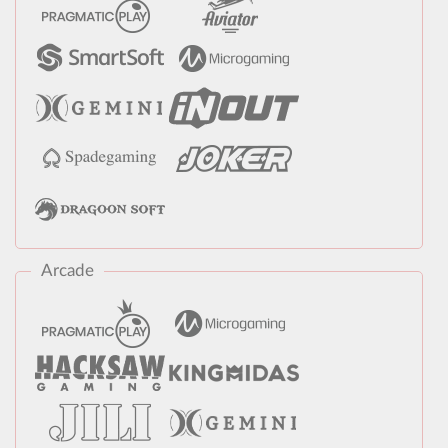
Arcade